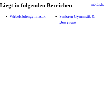
Liegt in folgenden Bereichen
Wirbelsäulengymnastik
Senioren Gymnastik &
Bewegung