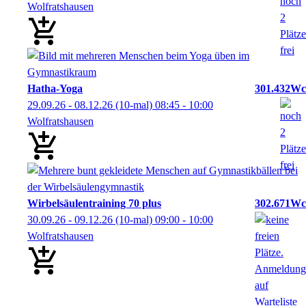
Wolfratshausen
Hatha-Yoga
301.432Wc
29.09.26 - 08.12.26
(10-mal)
08:45
- 10:00
Wolfratshausen
Wirbelsäulentraining 70 plus
302.671Wc
30.09.26 - 09.12.26
(10-mal)
09:00
- 10:00
Wolfratshausen