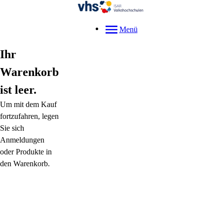
Menü
Ihr
Warenkorb
ist leer.
Um mit dem Kauf
fortzufahren, legen
Sie sich
Anmeldungen
oder Produkte in
den Warenkorb.