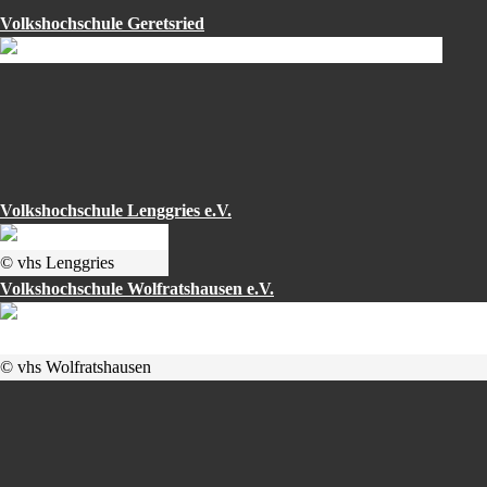
Volkshochschule Geretsried
Volkshochschule Lenggries e.V.
© vhs Lenggries
Volkshochschule Wolfratshausen e.V.
© vhs Wolfratshausen