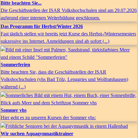
Bitte beachten Sie...
Die Geschäftsstellen der ISAR Volkshochschulen sind am 29.07.2026
aufgrund einer internen Weiterbildung geschlossen.
Das Programm für Herbst/Winter 2026
Fast täglich stellen wir bereits jetzt Kurse des Herbst-/Wintersemesters
sukzessive ins Internet. Anmeldungen sind ab sofort (...)
Sommerferien
Bitte beachten Sie, dass die Geschäftsstellen der ISAR
Volkshochschulen (vhs Bad Tölz, Lenggries und Wolfratshausen)
während (...)
Sommer vhs
Hier geht es zu unseren Kursen der Sommer vhs:
Wir suchen Aquagymnastiktrainer