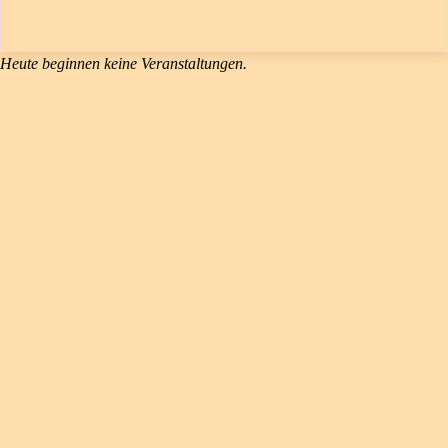
Heute beginnen keine Veranstaltungen.