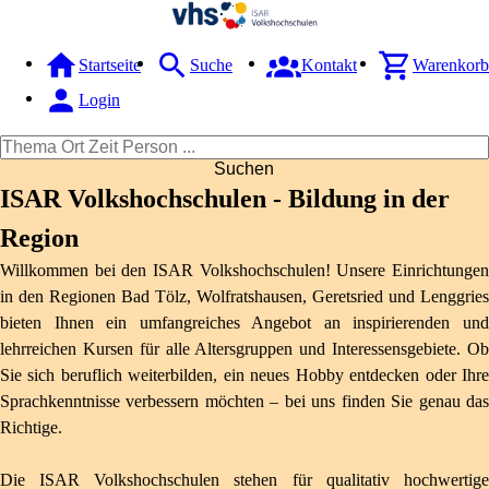
Startseite
Suche
Kontakt
Warenkorb
Login
Suchen
ISAR Volkshochschulen - Bildung in der
Region
Willkommen bei den ISAR Volkshochschulen! Unsere Einrichtungen
in den Regionen Bad Tölz, Wolfratshausen, Geretsried und Lenggries
bieten Ihnen ein umfangreiches Angebot an inspirierenden und
lehrreichen Kursen für alle Altersgruppen und Interessensgebiete. Ob
Sie sich beruflich weiterbilden, ein neues Hobby entdecken oder Ihre
Sprachkenntnisse verbessern möchten – bei uns finden Sie genau das
Richtige.
Die ISAR Volkshochschulen stehen für qualitativ hochwertige