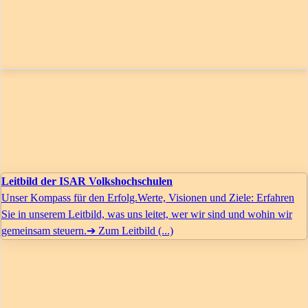
Leitbild der ISAR Volkshochschulen
Unser Kompass für den Erfolg.Werte, Visionen und Ziele: Erfahren
Sie in unserem Leitbild, was uns leitet, wer wir sind und wohin wir
gemeinsam steuern.➔ Zum Leitbild (...)