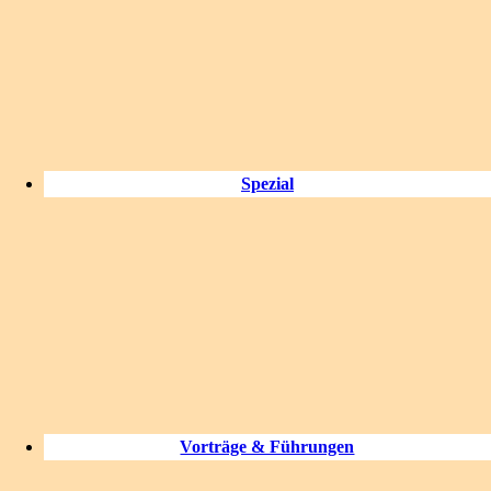
Spezial
Vorträge & Führungen