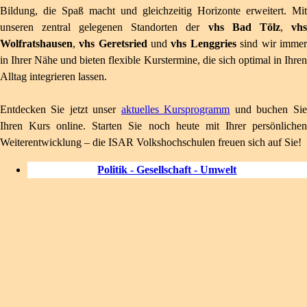
Bildung, die Spaß macht und gleichzeitig Horizonte erweitert. Mit
unseren zentral gelegenen Standorten der
vhs Bad Tölz
,
vhs
Wolfratshausen
,
vhs Geretsried
und
vhs Lenggries
sind wir immer
in Ihrer Nähe und bieten flexible Kurstermine, die sich optimal in Ihren
Alltag integrieren lassen.
Entdecken Sie jetzt unser
aktuelles Kursprogramm
und buchen Sie
Ihren Kurs online. Starten Sie noch heute mit Ihrer persönlichen
Weiterentwicklung – die ISAR Volkshochschulen freuen sich auf Sie!
Politik - Gesellschaft - Umwelt