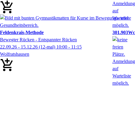
Feldenkrais-Methode
301.903Wc
Bewegter Rücken - Entspannter Rücken
22.09.26 - 15.12.26
(12-mal)
10:00
- 11:15
Wolfratshausen