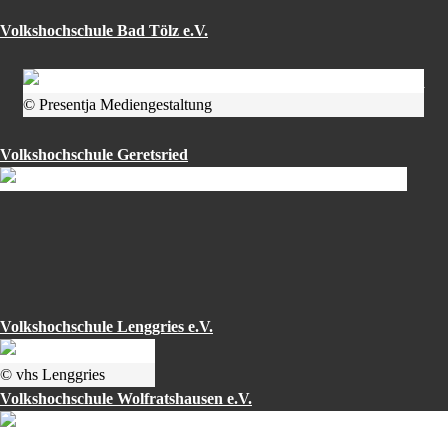
Volkshochschule Bad Tölz e.V.
© Presentja Mediengestaltung
Volkshochschule Geretsried
Volkshochschule Lenggries e.V.
© vhs Lenggries
Volkshochschule Wolfratshausen e.V.