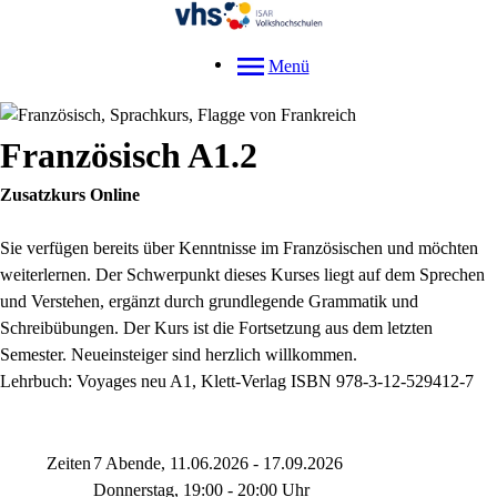
Menü
Französisch A1.2
Zusatzkurs Online
Sie verfügen bereits über Kenntnisse im Französischen und möchten
weiterlernen. Der Schwerpunkt dieses Kurses liegt auf dem Sprechen
und Verstehen, ergänzt durch grundlegende Grammatik und
Schreibübungen. Der Kurs ist die Fortsetzung aus dem letzten
Semester. Neueinsteiger sind herzlich willkommen.
Lehrbuch: Voyages neu A1, Klett-Verlag ISBN 978-3-12-529412-7
Zeiten
7 Abende, 11.06.2026 - 17.09.2026
Donnerstag, 19:00 - 20:00 Uhr