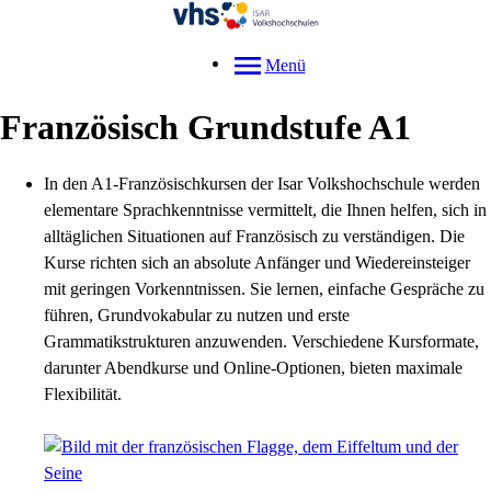
Menü
Französisch Grundstufe A1
In den A1-Französischkursen der Isar Volkshochschule werden
elementare Sprachkenntnisse vermittelt, die Ihnen helfen, sich in
alltäglichen Situationen auf Französisch zu verständigen. Die
Kurse richten sich an absolute Anfänger und Wiedereinsteiger
mit geringen Vorkenntnissen. Sie lernen, einfache Gespräche zu
führen, Grundvokabular zu nutzen und erste
Grammatikstrukturen anzuwenden. Verschiedene Kursformate,
darunter Abendkurse und Online-Optionen, bieten maximale
Flexibilität.