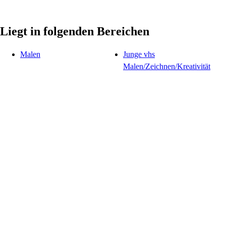
Liegt in folgenden Bereichen
Malen
Junge vhs
Malen/Zeichnen/Kreativität