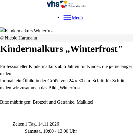
Menü
© Nicole Hartmann
Kindermalkurs „Winterfrost"
Professioneller Kindermalkurs ab 6 Jahren für Kinder, die gerne länger
malen.
Ihr malt ein Ölbild in der Größe von 24 x 30 cm. Schritt für Schritt
malen wir zusammen das Bild „Winterfrost“.
Bitte mitbringen: Brotzeit und Getränke, Malkittel
Zeiten
1 Tag, 14.11.2026
Samstag, 10:00 - 13:00 Uhr