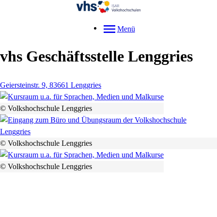
Menü
vhs Geschäftsstelle Lenggries
Geiersteinstr. 9, 83661 Lenggries
© Volkshochschule Lenggries
© Volkshochschule Lenggries
© Volkshochschule Lenggries