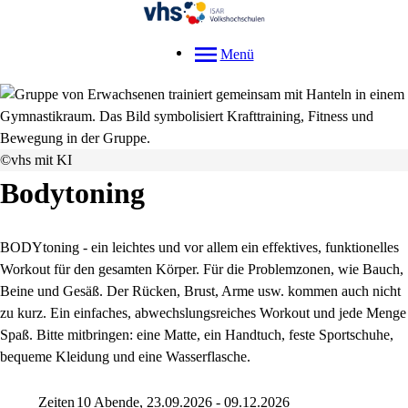
Menü
©vhs mit KI
Bodytoning
BODYtoning - ein leichtes und vor allem ein effektives, funktionelles
Workout für den gesamten Körper. Für die Problemzonen, wie Bauch,
Beine und Gesäß. Der Rücken, Brust, Arme usw. kommen auch nicht
zu kurz. Ein einfaches, abwechslungsreiches Workout und jede Menge
Spaß. Bitte mitbringen: eine Matte, ein Handtuch, feste Sportschuhe,
bequeme Kleidung und eine Wasserflasche.
Zeiten
10 Abende, 23.09.2026 - 09.12.2026