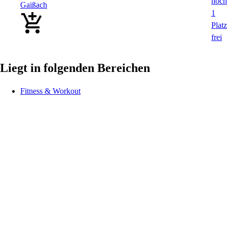
Gaißach
Liegt in folgenden Bereichen
Fitness & Workout