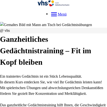
Menü
@ vhs
Ganzheitliches
Gedächtnistraining – Fit im
Kopf bleiben
Ein trainiertes Gedächtnis ist ein Stück Lebensqualität.
In diesem Kurs entdecken Sie, wie viel Ihr Gedächtnis leisten kann!
Mit spielerischen Übungen und abwechslungsreichen Denkanstößen
fördern Sie gezielt Ihre Konzentration und Merkfähigkeit.
Das ganzheitliche Gedächtnistraining hilft Ihnen, die Geschwindigkeit