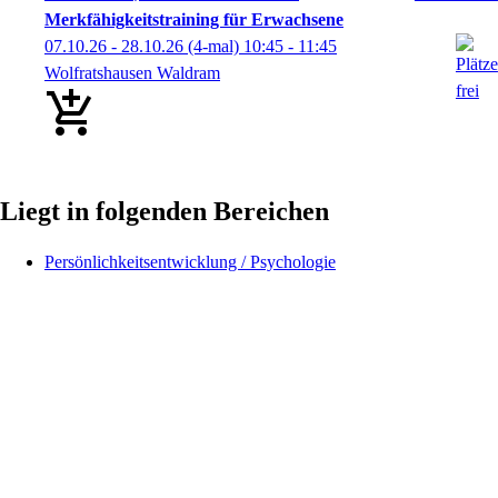
Merkfähigkeitstraining für Erwachsene
07.10.26 - 28.10.26
(4-mal)
10:45
- 11:45
Wolfratshausen Waldram
Liegt in folgenden Bereichen
Persönlichkeitsentwicklung / Psychologie