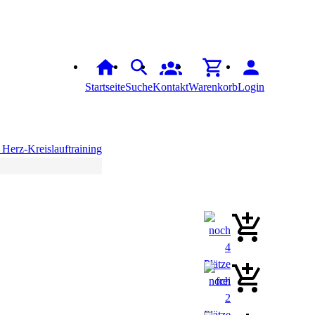
Startseite
Suche
Kontakt
Warenkorb
Login