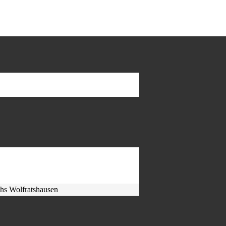
hs Wolfratshausen