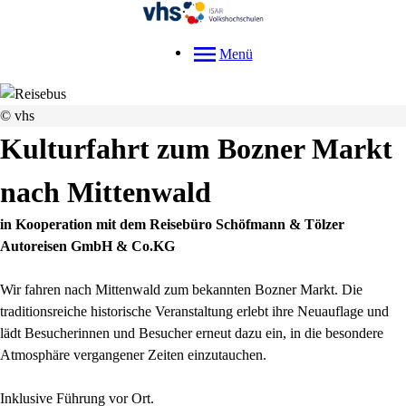
Menü
© vhs
Kulturfahrt zum Bozner Markt
nach Mittenwald
in Kooperation mit dem Reisebüro Schöfmann & Tölzer
Autoreisen GmbH & Co.KG
Wir fahren nach Mittenwald zum bekannten Bozner Markt. Die
traditionsreiche historische Veranstaltung erlebt ihre Neuauflage und
lädt Besucherinnen und Besucher erneut dazu ein, in die besondere
Atmosphäre vergangener Zeiten einzutauchen.
Inklusive Führung vor Ort.