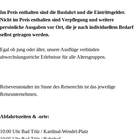
Im Preis enthalten sind die Busfahrt und die Eintrittsgelder.
Nicht im Preis enthalten sind Verpflegung und weitere
persönliche Ausgaben vor Ort, die je nach individuellem Bedarf
selbst getragen werden.
Egal ob jung oder älter, unsere Ausflüge verbinden
abwechslungsreiche Erlebnisse für alle Altersgruppen.
Reiseveranstalter im Sinne des Reiserechts ist das jeweilige
Reiseunternehmen.
Abfahrtszeiten & -orte:
10:00 Uhr Bad Tölz / Kardinal-Wendel-Platz
10:05 Uhr Bad Tölz / Bahnhof