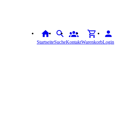
Startseite
Suche
Kontakt
Warenkorb
Login