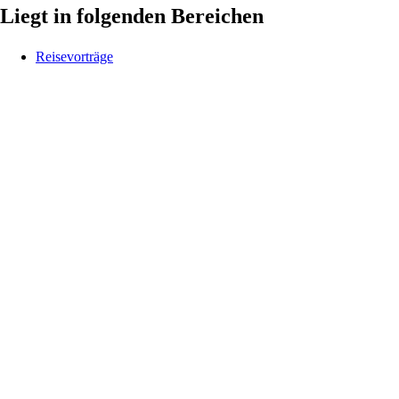
Liegt in folgenden Bereichen
Reisevorträge