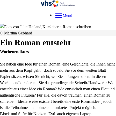
Menü
© Martina Gebhard
Ein Roman entsteht
Wochenendkurs
Sie haben eine Idee für einen Roman, eine Geschichte, die Ihnen nicht
mehr aus dem Kopf geht - doch sobald Sie vor dem weißen Blatt
Papier sitzen, wissen Sie nicht, wo Sie anfangen sollen. In diesem
Wochenendkurs lernen Sie das grundlegende Schreib-Handwerk: Wie
entsteht aus einer Idee ein Roman? Wie entwickelt man einen Plot und
authentische Figuren? Für alle, die davon träumen, einen Roman zu
schreiben. Idealerweise existiert bereits eine erste Romanidee, jedoch
ist die Teilnahme auch ohne ein konkretes Projekt möglich.
Block und Stifte für Notizen. Evtl. auch eigenen Laptop