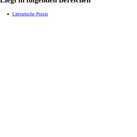
Literarische Praxis