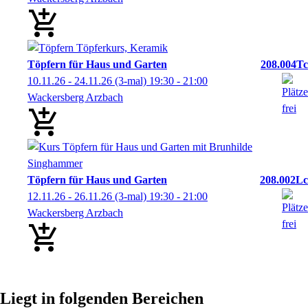
Töpfern für Haus und Garten
208.004Tc
10.11.26 - 24.11.26
(3-mal)
19:30
- 21:00
Wackersberg Arzbach
Töpfern für Haus und Garten
208.002Lc
12.11.26 - 26.11.26
(3-mal)
19:30
- 21:00
Wackersberg Arzbach
Liegt in folgenden Bereichen