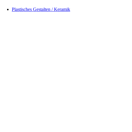
Plastisches Gestalten / Keramik