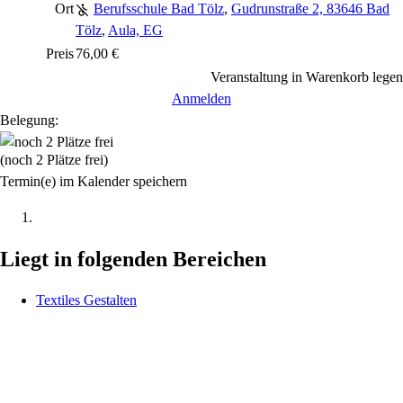
Ort
Berufsschule Bad Tölz
,
Gudrunstraße 2, 83646 Bad
Tölz
,
Aula, EG
Preis
76,00 €
Veranstaltung in Warenkorb legen
Anmelden
Belegung:
(noch 2 Plätze frei)
Termin(e) im Kalender speichern
Liegt in folgenden Bereichen
Textiles Gestalten