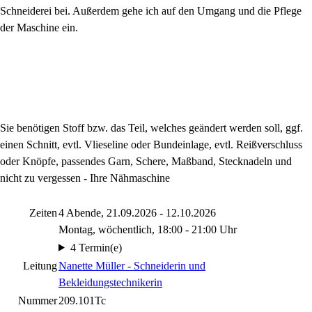
Schneiderei bei. Außerdem gehe ich auf den Umgang und die Pflege
der Maschine ein.
Sie benötigen Stoff bzw. das Teil, welches geändert werden soll, ggf.
einen Schnitt, evtl. Vlieseline oder Bundeinlage, evtl. Reißverschluss
oder Knöpfe, passendes Garn, Schere, Maßband, Stecknadeln und
nicht zu vergessen - Ihre Nähmaschine
Zeiten
4 Abende, 21.09.2026 - 12.10.2026
Montag, wöchentlich, 18:00 - 21:00 Uhr
4 Termin(e)
Leitung
Nanette Müller - Schneiderin und
Bekleidungstechnikerin
Nummer
209.101Tc