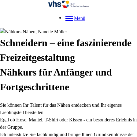
Menü
Schneidern – eine faszinierende
Freizeitgestaltung
Nähkurs für Anfänger und
Fortgeschrittene
Sie können Ihr Talent für das Nähen entdecken und Ihr eigenes
Lieblingsteil herstellen.
Egal ob Hose, Mantel, T-Shirt oder Kissen - ein besonderes Erlebnis in
der Gruppe.
Ich unterstütze Sie fachkundig und bringe Ihnen Grundkenntnisse der