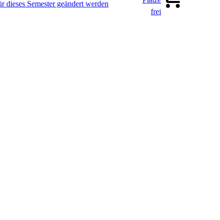
ür dieses Semester geändert werden