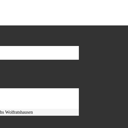
hs Wolfratshausen