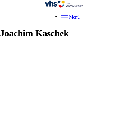
Menü
Joachim
Kaschek