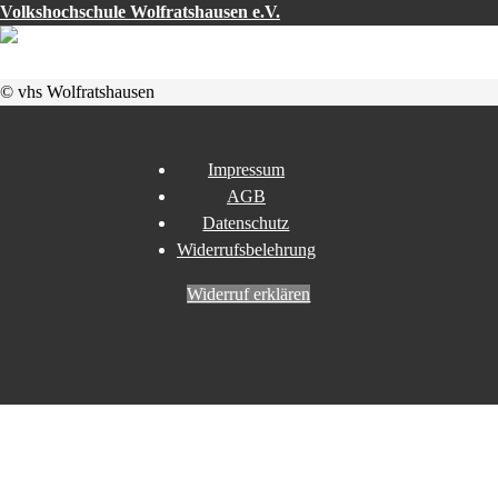
Volkshochschule Wolfratshausen e.V.
© vhs Wolfratshausen
Impressum
AGB
Datenschutz
Widerrufsbelehrung
Widerruf erklären