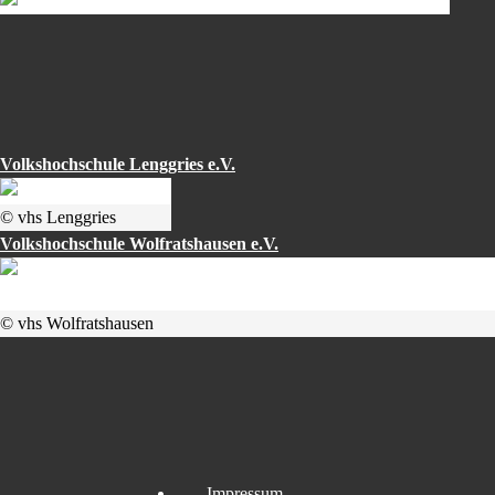
Volkshochschule Lenggries e.V.
© vhs Lenggries
Volkshochschule Wolfratshausen e.V.
© vhs Wolfratshausen
Impressum