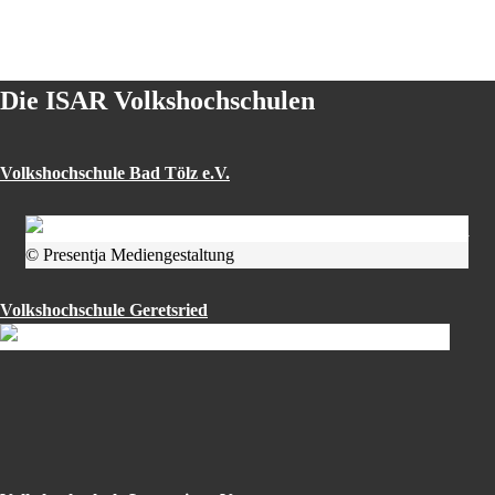
Die ISAR Volkshochschulen
Volkshochschule Bad Tölz e.V.
© Presentja Mediengestaltung
Volkshochschule Geretsried