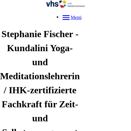
Menü
Stephanie
Fischer
-
Kundalini Yoga-
und
Meditationslehrerin
/ IHK-zertifizierte
Fachkraft für Zeit-
und