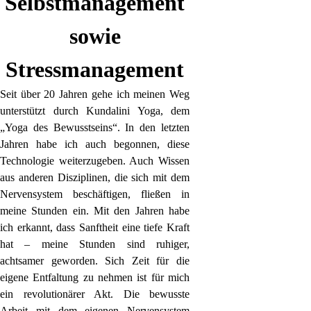
Selbstmanagement
sowie
Stressmanagement
Seit über 20 Jahren gehe ich meinen Weg
unterstützt durch Kundalini Yoga, dem
„Yoga des Bewusstseins“. In den letzten
Jahren habe ich auch begonnen, diese
Technologie weiterzugeben. Auch Wissen
aus anderen Disziplinen, die sich mit dem
Nervensystem beschäftigen, fließen in
meine Stunden ein. Mit den Jahren habe
ich erkannt, dass Sanftheit eine tiefe Kraft
hat – meine Stunden sind ruhiger,
achtsamer geworden. Sich Zeit für die
eigene Entfaltung zu nehmen ist für mich
ein revolutionärer Akt. Die bewusste
Arbeit mit dem eigenen Nervensystem