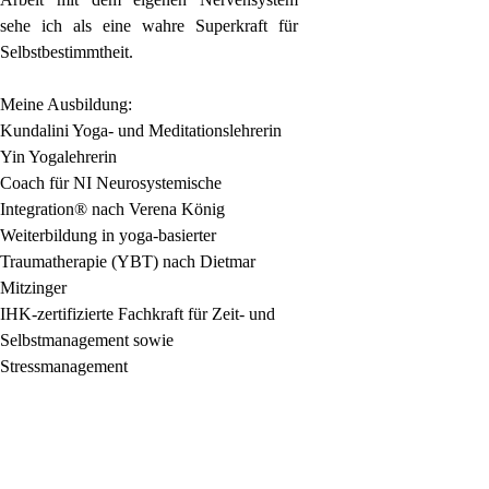
sehe ich als eine wahre Superkraft für
Selbstbestimmtheit.
Meine Ausbildung:
Kundalini Yoga- und Meditationslehrerin
Yin Yogalehrerin
Coach für NI Neurosystemische
Integration® nach Verena König
Weiterbildung in yoga-basierter
Traumatherapie (YBT) nach Dietmar
Mitzinger
IHK-zertifizierte Fachkraft für Zeit- und
Selbstmanagement sowie
Stressmanagement