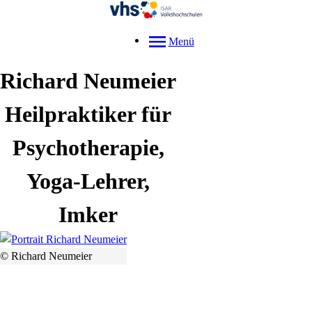
Menü
Richard
Neumeier
Heilpraktiker für
Psychotherapie,
Yoga-Lehrer,
Imker
© Richard Neumeier