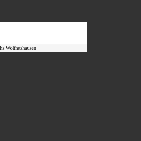
hs Wolfratshausen