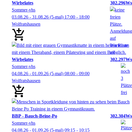
Wirbelates
302.296Ws
Sommer-vhs
03.08.26 - 31.08.26
(5-mal)
17:00
- 18:00
Wolfratshausen
Wirbelates
302.297Ws
Sommer-vhs
04.08.26 - 01.09.26
(5-mal)
08:00
- 09:00
Wolfratshausen
BBP - Bauch-Beine-Po
302.304Ws
Sommer-vhs
04.08.26 - 01.09.26
(5-mal)
09:15
- 10:15