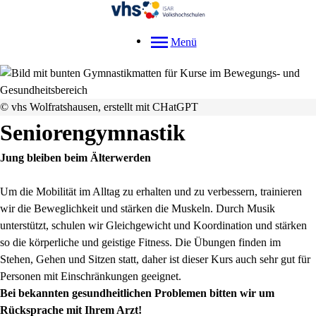
Menü
© vhs Wolfratshausen, erstellt mit CHatGPT
Seniorengymnastik
Jung bleiben beim Älterwerden
Um die Mobilität im Alltag zu erhalten und zu verbessern, trainieren
wir die Beweglichkeit und stärken die Muskeln. Durch Musik
unterstützt, schulen wir Gleichgewicht und Koordination und stärken
so die körperliche und geistige Fitness. Die Übungen finden im
Stehen, Gehen und Sitzen statt, daher ist dieser Kurs auch sehr gut für
Personen mit Einschränkungen geeignet.
Bei bekannten gesundheitlichen Problemen bitten wir um
Rücksprache mit Ihrem Arzt!