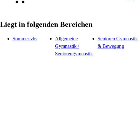
Liegt in folgenden Bereichen
Sommer vhs
Allgemeine
Senioren Gymnastik
Gymnastik /
& Bewegung
Seniorengymnastik