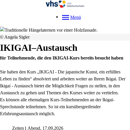
Menü
© Angela Sigler
IKIGAI–Austausch
für Teilnehmende, die den IKIGAI-Kurs bereits besucht haben
Sie haben den Kurs „IKIGAI - Die japanische Kunst, ein erfülltes
Leben zu finden“ absolviert und arbeiten weiter an Ihrem Ikigai. Der
Ikigai - Austausch bietet die Möglichkeit Fragen zu stellen, in den
Austausch zu gehen und Themen des Kurses weiter zu vertiefen.
Es können alle ehemaligen Kurs-Teilnehmenden an der Ikigai-
Sprechstunde teilnehmen. So ist ein kursübergreifender
Erfahrungsaustausch möglich.
Zeiten
1 Abend, 17.09.2026