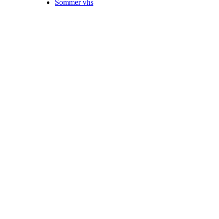
Sommer vhs