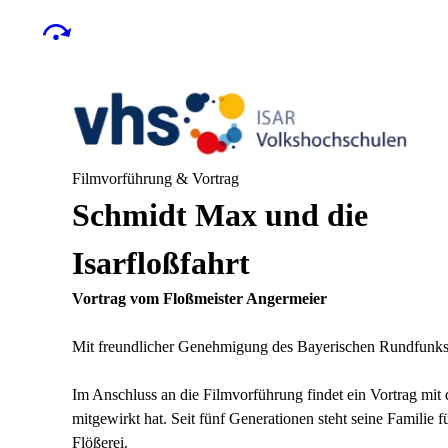
Filmvorführung & Vortrag
Schmidt Max und die
Isarfloßfahrt
Vortrag vom Floßmeister Angermeier
Mit freundlicher Genehmigung des Bayerischen Rundfunks
Im Anschluss an die Filmvorführung findet ein Vortrag mit 
mitgewirkt hat. Seit fünf Generationen steht seine Familie 
Flößerei.