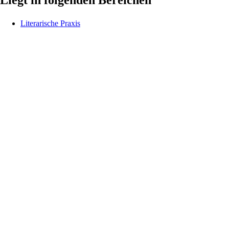
Literarische Praxis