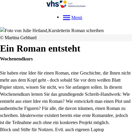
Menü
© Martina Gebhard
Ein Roman entsteht
Wochenendkurs
Sie haben eine Idee für einen Roman, eine Geschichte, die Ihnen nicht
mehr aus dem Kopf geht - doch sobald Sie vor dem weißen Blatt
Papier sitzen, wissen Sie nicht, wo Sie anfangen sollen. In diesem
Wochenendkurs lernen Sie das grundlegende Schreib-Handwerk: Wie
entsteht aus einer Idee ein Roman? Wie entwickelt man einen Plot und
authentische Figuren? Für alle, die davon träumen, einen Roman zu
schreiben. Idealerweise existiert bereits eine erste Romanidee, jedoch
ist die Teilnahme auch ohne ein konkretes Projekt möglich.
Block und Stifte für Notizen. Evtl. auch eigenen Laptop