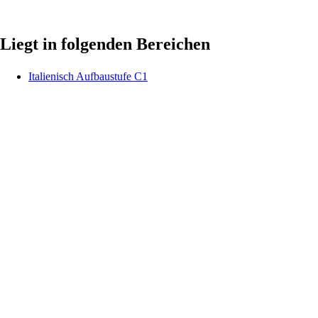
Liegt in folgenden Bereichen
Italienisch Aufbaustufe C1