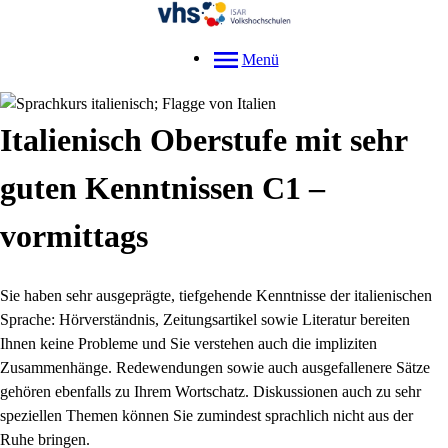
Menü
Italienisch Oberstufe mit sehr
guten Kenntnissen C1 –
vormittags
Sie haben sehr ausgeprägte, tiefgehende Kenntnisse der italienischen
Sprache: Hörverständnis, Zeitungsartikel sowie Literatur bereiten
Ihnen keine Probleme und Sie verstehen auch die impliziten
Zusammenhänge. Redewendungen sowie auch ausgefallenere Sätze
gehören ebenfalls zu Ihrem Wortschatz. Diskussionen auch zu sehr
speziellen Themen können Sie zumindest sprachlich nicht aus der
Ruhe bringen.