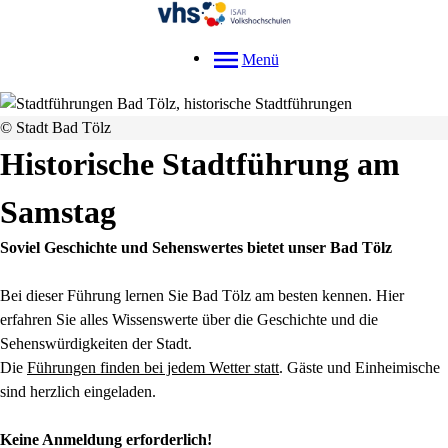
Menü
© Stadt Bad Tölz
Historische Stadtführung am
Samstag
Soviel Geschichte und Sehenswertes bietet unser Bad Tölz
Bei dieser Führung lernen Sie Bad Tölz am besten kennen. Hier
erfahren Sie alles Wissenswerte über die Geschichte und die
Sehenswürdigkeiten der Stadt.
Die
Führungen finden bei jedem Wetter statt
. Gäste und Einheimische
sind herzlich eingeladen.
Keine Anmeldung erforderlich!