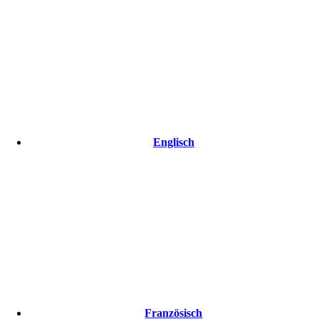
Englisch
Französisch