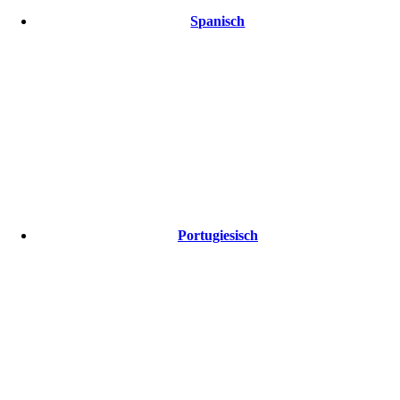
Spanisch
Portugiesisch