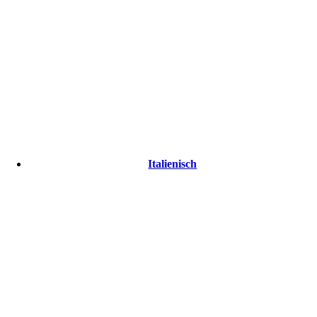
Italienisch