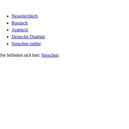
Neugriechisch
Russisch
Arabisch
Deutsche Dialekte
Sprachen online
Sprachen