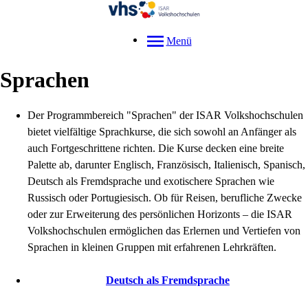
Menü
Sprachen
Der Programmbereich "Sprachen" der ISAR Volkshochschulen
bietet vielfältige Sprachkurse, die sich sowohl an Anfänger als
auch Fortgeschrittene richten. Die Kurse decken eine breite
Palette ab, darunter Englisch, Französisch, Italienisch, Spanisch,
Deutsch als Fremdsprache und exotischere Sprachen wie
Russisch oder Portugiesisch. Ob für Reisen, berufliche Zwecke
oder zur Erweiterung des persönlichen Horizonts – die ISAR
Volkshochschulen ermöglichen das Erlernen und Vertiefen von
Sprachen in kleinen Gruppen mit erfahrenen Lehrkräften.
Deutsch als Fremdsprache