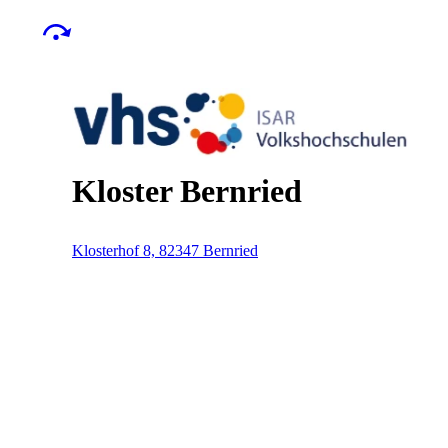
Kloster Bernried
Klosterhof 8, 82347 Bernried