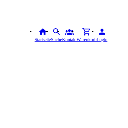
Startseite
Suche
Kontakt
Warenkorb
Login