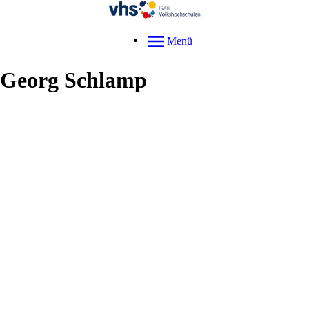
Menü
Georg
Schlamp