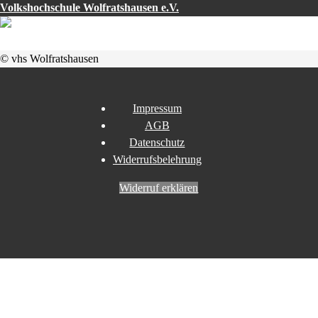
Volkshochschule Wolfratshausen e.V.
© vhs Wolfratshausen
Impressum
AGB
Datenschutz
Widerrufsbelehrung
Widerruf erklären