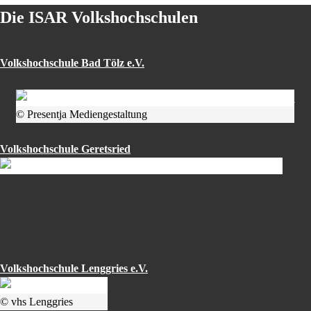
Die ISAR Volkshochschulen
Volkshochschule Bad Tölz e.V.
© Presentja Mediengestaltung
Volkshochschule Geretsried
Volkshochschule Lenggries e.V.
© vhs Lenggries