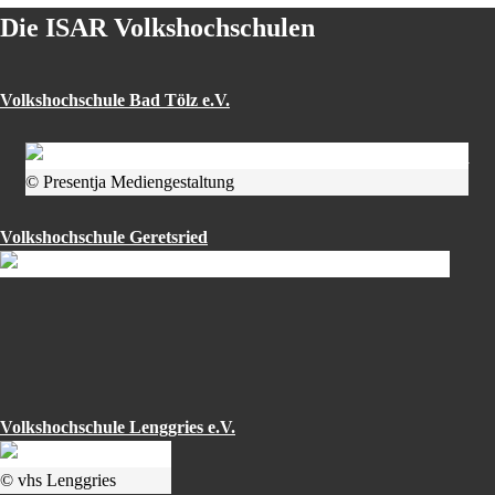
Die ISAR Volkshochschulen
Volkshochschule Bad Tölz e.V.
© Presentja Mediengestaltung
Volkshochschule Geretsried
Volkshochschule Lenggries e.V.
© vhs Lenggries