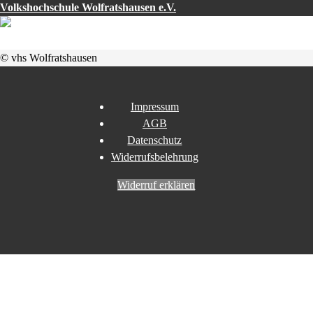
Volkshochschule Wolfratshausen e.V.
© vhs Wolfratshausen
Impressum
AGB
Datenschutz
Widerrufsbelehrung
Widerruf erklären