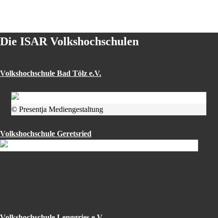
Die ISAR Volkshochschulen
Volkshochschule Bad Tölz e.V.
© Presentja Mediengestaltung
Volkshochschule Geretsried
Volkshochschule Lenggries e.V.