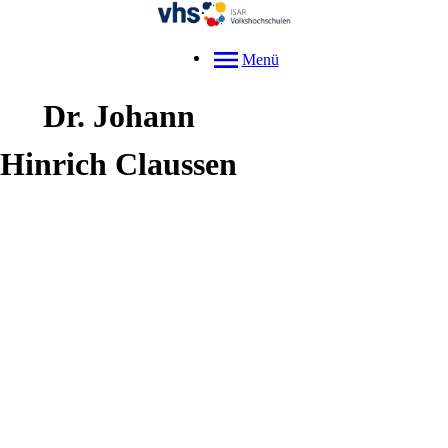
Menü
Dr.
Johann
Hinrich
Claussen