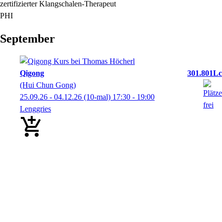
zertifizierter Klangschalen-Therapeut
PHI
September
Qigong
301.801Lc
(Hui Chun Gong)
25.09.26 - 04.12.26
(10-mal)
17:30
- 19:00
Lenggries