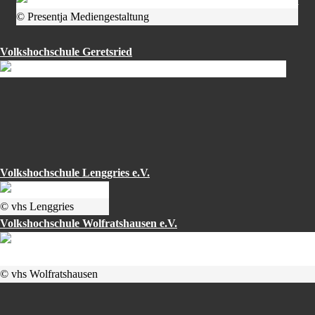
© Presentja Mediengestaltung
Volkshochschule Geretsried
Volkshochschule Lenggries e.V.
© vhs Lenggries
Volkshochschule Wolfratshausen e.V.
© vhs Wolfratshausen