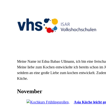
Meine Name ist Edna Babao Ullmann, ich bin eine freischa
Meine liebe zum Kochen entwickelte ich bereits schon im 
seitdem an eine große Liebe zum kochen entwickelt. Zudem 
Küche.
November
Asia Küche leicht 