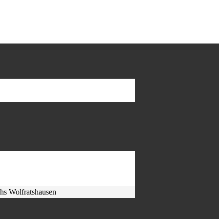
hs Wolfratshausen