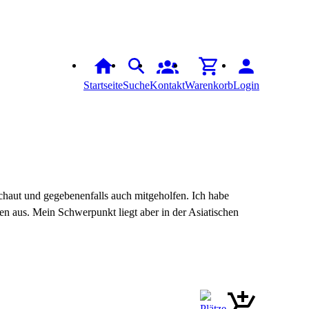
Startseite
Suche
Kontakt
Warenkorb
Login
haut und gegebenenfalls auch mitgeholfen. Ich habe
n aus. Mein Schwerpunkt liegt aber in der Asiatischen