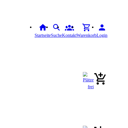
Startseite
Suche
Kontakt
Warenkorb
Login