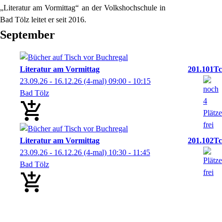
„Literatur am Vormittag“ an der Volkshochschule in
Bad Tölz leitet er seit 2016.
September
Literatur am Vormittag
201.101Tc
23.09.26 - 16.12.26
(4-mal)
09:00
- 10:15
Bad Tölz
Literatur am Vormittag
201.102Tc
23.09.26 - 16.12.26
(4-mal)
10:30
- 11:45
Bad Tölz