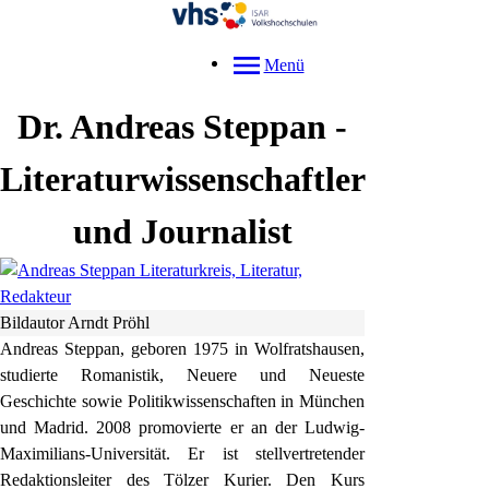
Menü
Dr.
Andreas
Steppan
-
Literaturwissenschaftler
und Journalist
Bildautor Arndt Pröhl
Andreas Steppan, geboren 1975 in Wolfratshausen,
studierte Romanistik, Neuere und Neueste
Geschichte sowie Politikwissenschaften in München
und Madrid. 2008 promovierte er an der Ludwig-
Maximilians-Universität. Er ist stellvertretender
Redaktionsleiter des Tölzer Kurier. Den Kurs