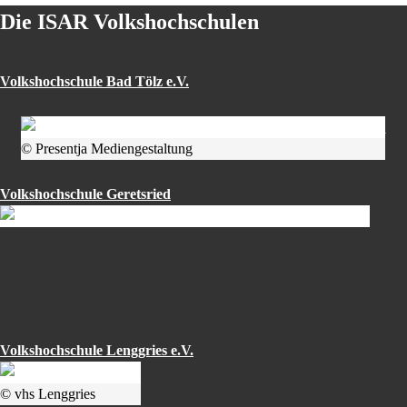
Die ISAR Volkshochschulen
Volkshochschule Bad Tölz e.V.
© Presentja Mediengestaltung
Volkshochschule Geretsried
Volkshochschule Lenggries e.V.
© vhs Lenggries