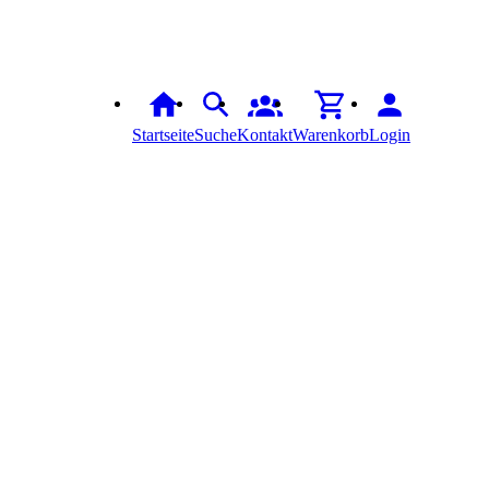
Startseite
Suche
Kontakt
Warenkorb
Login