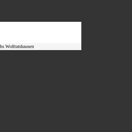
hs Wolfratshausen